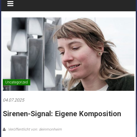
Uncategorized
04.07.2025
Sirenen-Signal: Eigene Komposition
Veröffentlicht von: deinmonheim