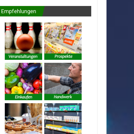
Empfehlungen