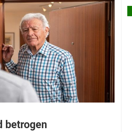
d betrogen