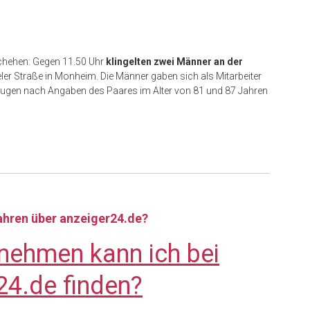
chehen: Gegen 11.50 Uhr
klingelten zwei Männer an der
ler Straße in Monheim. Die Männer gaben sich als Mitarbeiter
gen nach Angaben des Paares im Alter von 81 und 87 Jahren
fahren über anzeiger24.de?
nehmen kann ich bei
24.de finden?