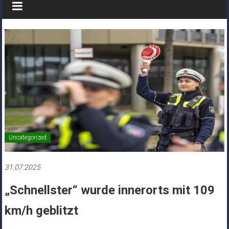
Uncategorized
31.07.2025
„Schnellster“ wurde innerorts mit 109
km/h geblitzt