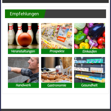
Empfehlungen