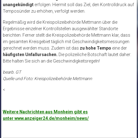
unangekündigt
erfolgen. Hiermit soll das Ziel, den Kontrolldruck auf
Temposünder zu erhöhen, verfolgt werden.
Regelmäßig wird die Kreispolizeibehörde Mettmann über die
Ergebnisse einzelner Kontrollstellen ausgewählter Standorte
berichten. Ferner stellt die Kreispolizeibehörde Mettmann klar, dass
im gesamten Kreisgebiet täglich mit Geschwindigkeitsmessungen
gerechnet werden muss. Zudem ist das
zu hohe Tempo
eine der
häufigsten Unfallursachen.
Die polizeiliche Botschaft lautet daher:
Bitte halten Sie sich an die Geschwindigkeitsregeln!
bearb. GT
Quelle und Foto: Kreispolizeibehörde Mettmann
<
Weitere Nachrichten aus Monheim gibt es
unter www.anzeiger24.de/monheim/news/