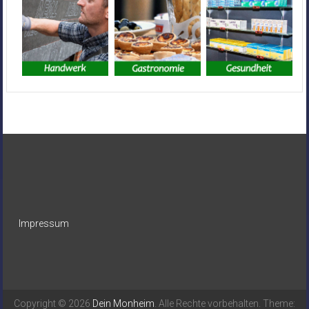
Impressum
Copyright © 2026
Dein Monheim
. Alle Rechte vorbehalten. Theme: