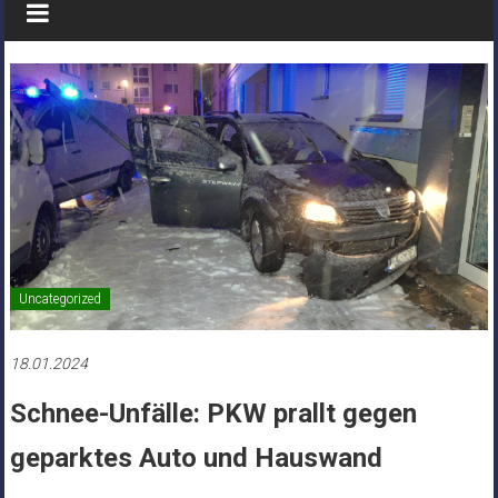
Uncategorized
18.01.2024
Schnee-Unfälle: PKW prallt gegen
geparktes Auto und Hauswand