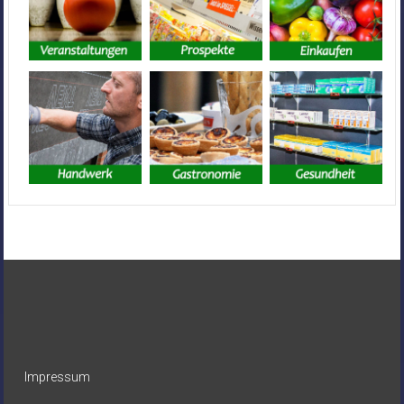
Impressum