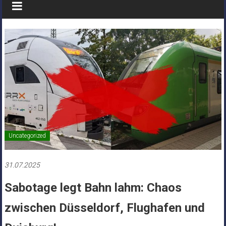
Uncategorized
31.07.2025
Sabotage legt Bahn lahm: Chaos
zwischen Düsseldorf, Flughafen und