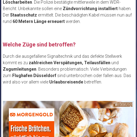
Löscharbeiten
. Die Polizei bestätigte mittlerweile in dem WDR-
Bericht: Unbekannte sollen eine
Zündvorrichtung installiert
haben.
Der
Staatsschutz
ermittelt. Die beschädigten Kabel müssen nun auf
rund
60 Metern Länge erneuert
werden.
Welche Züge sind betroffen?
Durch die ausgefallene Signaltechnik und das defekte Stellwerk
kommt es zu
zahlreichen Verspätungen, Teilausfällen
und
Zugumleitungen
. Besonders problematisch: Viele Verbindungen
zum
Flughafen Düsseldorf
sind unterbrochen oder fallen aus. Das
wird also vor allem viele
Urlaubsreisende
betreffen.