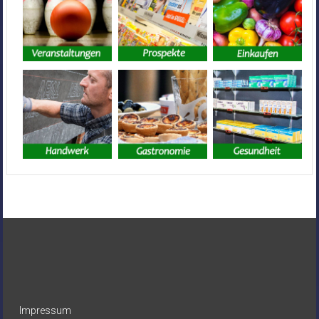
Impressum