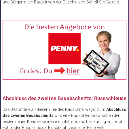
und Bürger in der Bauzeit von der Geschwister-Scholl-Straße aus.
Abschluss des zweiten Bauabschnitts: Bussschleuse
Das Besondere an diesem Teil des Radschnellwegs: Zum
Abschluss
des zweiten Bauabschnitts
wird eine Busschleuse zwischen den
beiden neuen Kreisverkehren errichtet, sodass hier künftig nur noch
Fahrräder, Busse und die Einsatzfahrzeuge der Feuerwehr