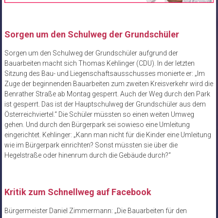
Sorgen um den Schulweg der Grundschüler
Sorgen um den Schulweg der Grundschüler aufgrund der
Bauarbeiten macht sich Thomas Kehlinger (CDU). In der letzten
Sitzung des Bau- und Liegenschaftsausschusses monierte er: „Im
Zuge der beginnenden Bauarbeiten zum zweiten Kreisverkehr wird die
Benrather Straße ab Montag gesperrt. Auch der Weg durch den Park
ist gesperrt. Das ist der Hauptschulweg der Grundschüler aus dem
Österreichviertel.“ Die Schüler müssten so einen weiten Umweg
gehen. Und durch den Bürgerpark sei sowieso eine Umleitung
eingerichtet. Kehlinger: „Kann man nicht für die Kinder eine Umleitung
wie im Bürgerpark einrichten? Sonst müssten sie über die
Hegelstraße oder hinenrum durch die Gebäude durch?“
Kritik zum Schnellweg auf Facebook
Bürgermeister Daniel Zimmermann: „Die Bauarbeiten für den