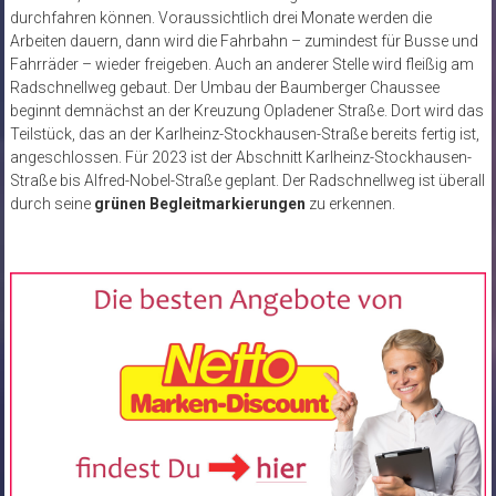
durchfahren können. Voraussichtlich drei Monate werden die
Arbeiten dauern, dann wird die Fahrbahn – zumindest für Busse und
Fahrräder – wieder freigeben. Auch an anderer Stelle wird fleißig am
Radschnellweg gebaut. Der Umbau der Baumberger Chaussee
beginnt demnächst an der Kreuzung Opladener Straße. Dort wird das
Teilstück, das an der Karlheinz-Stockhausen-Straße bereits fertig ist,
angeschlossen. Für 2023 ist der Abschnitt Karlheinz-Stockhausen-
Straße bis Alfred-Nobel-Straße geplant. Der Radschnellweg ist überall
durch seine
grünen Begleitmarkierungen
zu erkennen.