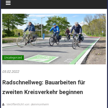
Uncategorized
05.02.2022
Radschnellweg: Bauarbeiten für
zweiten Kreisverkehr beginnen
Veröffentlicht von: deinmonheim