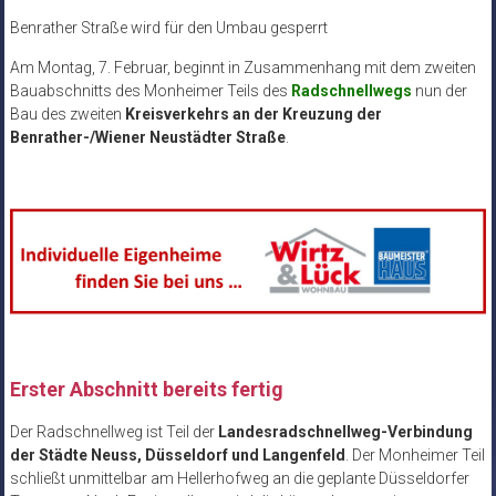
Benrather Straße wird für den Umbau gesperrt
Am Montag, 7. Februar, beginnt in Zusammenhang mit dem zweiten
Bauabschnitts des Monheimer Teils des
Radschnellwegs
nun der
Bau des zweiten
Kreisverkehrs an der Kreuzung der
Benrather-/Wiener Neustädter Straße
.
Erster Abschnitt bereits fertig
Der Radschnellweg ist Teil der
Landesradschnellweg-Verbindung
der Städte Neuss, Düsseldorf und Langenfeld
. Der Monheimer Teil
schließt unmittelbar am Hellerhofweg an die geplante Düsseldorfer