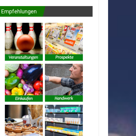
Empfehlungen