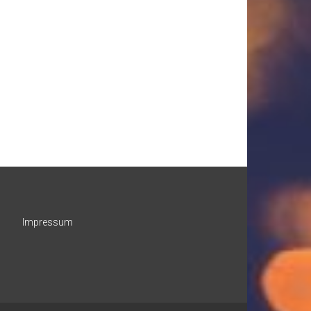
Impressum