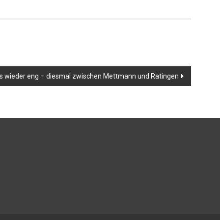
es wieder eng – diesmal zwischen Mettmann und Ratingen