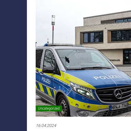
Uncategorized
16.04.2024