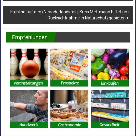
Frühling auf dem Neanderlandsteig: Kreis Mettmann bittet um
Rücksichtnahme in Naturschutzgebieten
Empfehlungen