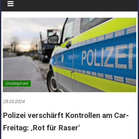
Uncategorized
28.03.2024
Polizei verschärft Kontrollen am Car-
Freitag: ‚Rot für Raser‘