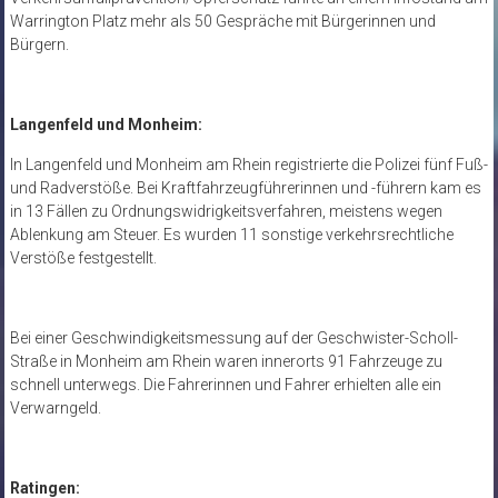
Warrington Platz mehr als 50 Gespräche mit Bürgerinnen und
Bürgern.
Langenfeld und Monheim:
In Langenfeld und Monheim am Rhein registrierte die Polizei fünf Fuß-
und Radverstöße. Bei Kraftfahrzeugführerinnen und -führern kam es
in 13 Fällen zu Ordnungswidrigkeitsverfahren, meistens wegen
Ablenkung am Steuer. Es wurden 11 sonstige verkehrsrechtliche
Verstöße festgestellt.
Bei einer Geschwindigkeitsmessung auf der Geschwister-Scholl-
Straße in Monheim am Rhein waren innerorts 91 Fahrzeuge zu
schnell unterwegs. Die Fahrerinnen und Fahrer erhielten alle ein
Verwarngeld.
Ratingen: