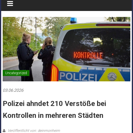
Uncategorized
03.06.2026
Polizei ahndet 210 Verstöße bei
Kontrollen in mehreren Städten
Veröffentlicht von: deinmonheim