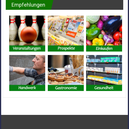
Empfehlungen