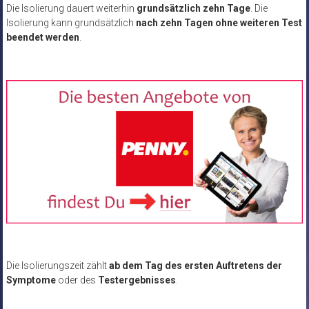
Die Isolierung dauert weiterhin
grundsätzlich zehn Tage
. Die
Isolierung kann grundsätzlich
nach zehn Tagen ohne weiteren Test
beendet werden
.
Die Isolierungszeit zählt
ab dem Tag des ersten Auftretens der
Symptome
oder des
Testergebnisses
.