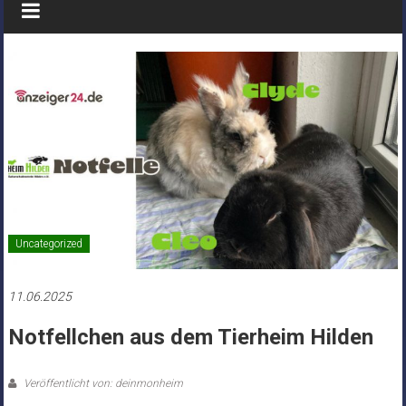
Uncategorized
11.06.2025
Notfellchen aus dem Tierheim Hilden
Veröffentlicht von: deinmonheim