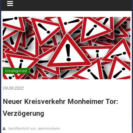
Uncategorized
09.09.2022
Neuer Kreisverkehr Monheimer Tor:
Verzögerung
Veröffentlicht von: deinmonheim