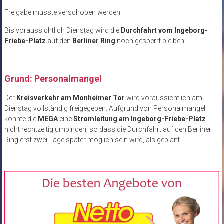
Freigabe musste verschoben werden
Bis voraussichtlich Dienstag wird die
Durchfahrt vom Ingeborg-
Friebe-Platz
auf den
Berliner Ring
noch gesperrt bleiben.
Grund: Personalmangel
Der
Kreisverkehr am Monheimer Tor
wird voraussichtlich am
Dienstag vollständig freigegeben. Aufgrund von Personalmangel
konnte die
MEGA
eine
Stromleitung am Ingeborg-Friebe-Platz
nicht rechtzeitig umbinden, so dass die Durchfahrt auf den Berliner
Ring erst zwei Tage später möglich sein wird, als geplant.