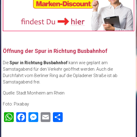
Öffnung der Spur in Richtung Busbahnhof
Die
Spur in Richtung Busbahnhof
kann wie geplant am
Samstagabend für den Verkehr geöffnet werden. Auch die
Durchfahrt vom Berliner Ring auf die Opladener Straße ist ab
Samstagabend frei.
Quelle: Stadt Monheim am Rhein
Foto: Pixabay
WhatsApp
Facebook
Messenger
Email
Teilen