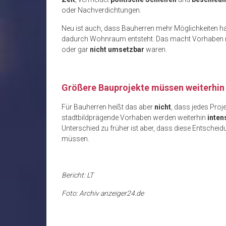
oder Nachverdichtungen.
Neu ist auch, dass Bauherren mehr Möglichkeiten h
dadurch Wohnraum entsteht. Das macht Vorhaben mö
oder gar
nicht umsetzbar
waren.
Größere Bauprojekte müssen weiterhin 
Für Bauherren heißt das aber
nicht
, dass jedes Proj
stadtbildprägende Vorhaben werden weiterhin
inten
Unterschied zu früher ist aber, dass diese Entschei
müssen.
Bericht: LT
Foto: Archiv anzeiger24.de