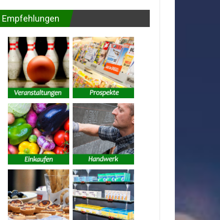
Empfehlungen