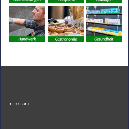
Impressum