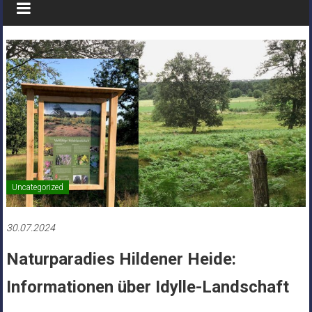
Uncategorized
30.07.2024
Naturparadies Hildener Heide:
Informationen über Idylle-Landschaft