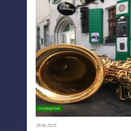
Uncategorized
29.06.2025