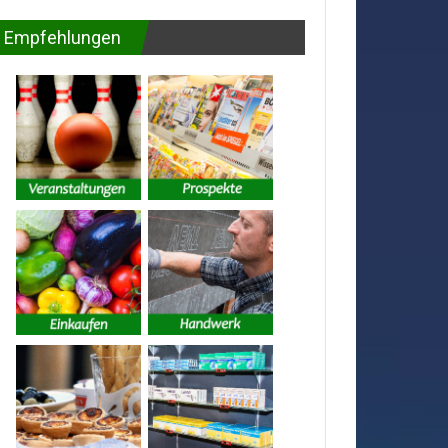
Empfehlungen