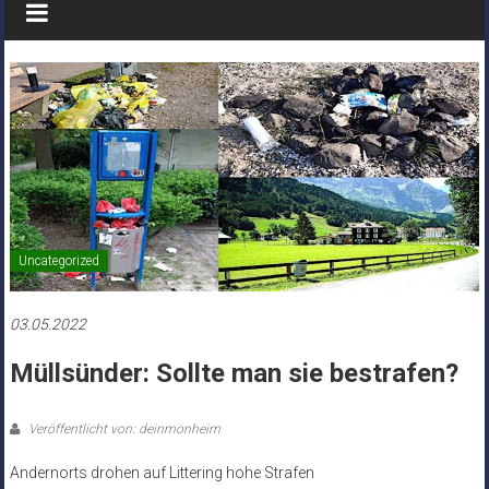
Uncategorized
03.05.2022
Müllsünder: Sollte man sie bestrafen?
Veröffentlicht von: deinmonheim
Andernorts drohen auf Littering hohe Strafen