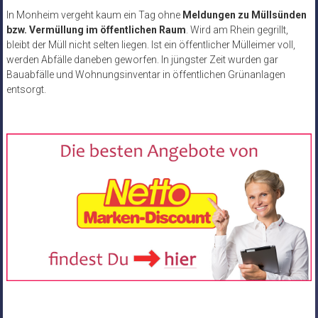
In Monheim vergeht kaum ein Tag ohne
Meldungen zu Müllsünden
bzw. Vermüllung im öffentlichen Raum
. Wird am Rhein gegrillt,
bleibt der Müll nicht selten liegen. Ist ein öffentlicher Mülleimer voll,
werden Abfälle daneben geworfen. In jüngster Zeit wurden gar
Bauabfälle und Wohnungsinventar in öffentlichen Grünanlagen
entsorgt.