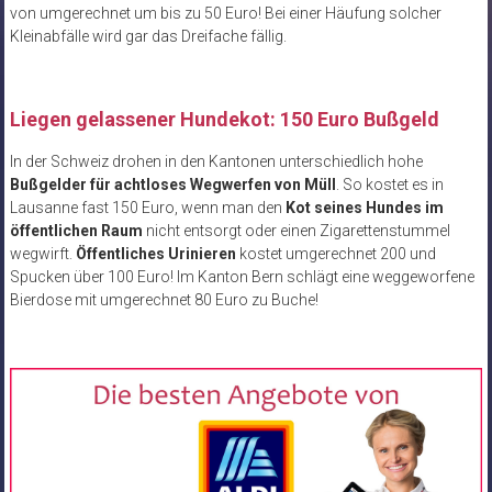
von umgerechnet um bis zu 50 Euro! Bei einer Häufung solcher
Kleinabfälle wird gar das Dreifache fällig.
Liegen gelassener Hundekot: 150 Euro Bußgeld
In der Schweiz drohen in den Kantonen unterschiedlich hohe
Bußgelder für achtloses Wegwerfen von Müll
. So kostet es in
Lausanne fast 150 Euro, wenn man den
Kot seines Hundes im
öffentlichen Raum
nicht entsorgt oder einen Zigarettenstummel
wegwirft.
Öffentliches Urinieren
kostet umgerechnet 200 und
Spucken über 100 Euro! Im Kanton Bern schlägt eine weggeworfene
Bierdose mit umgerechnet 80 Euro zu Buche!