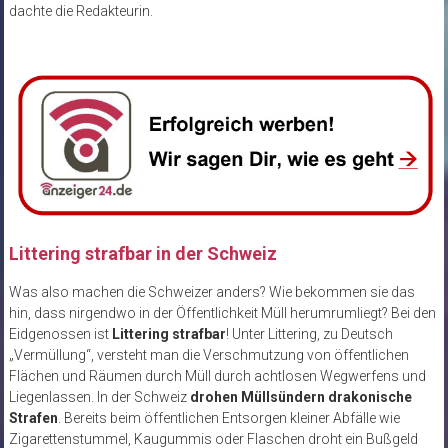
dachte die Redakteurin.
Littering strafbar in der Schweiz
Was also machen die Schweizer anders? Wie bekommen sie das
hin, dass nirgendwo in der Öffentlichkeit Müll herumrumliegt? Bei den
Eidgenossen ist
Littering strafbar
! Unter Littering, zu Deutsch
„Vermüllung“, versteht man die Verschmutzung von öffentlichen
Flächen und Räumen durch Müll durch achtlosen Wegwerfens und
Liegenlassen. In der Schweiz
drohen Müllsündern drakonische
Strafen
. Bereits beim öffentlichen Entsorgen kleiner Abfälle wie
Zigarettenstummel, Kaugummis oder Flaschen droht ein Bußgeld