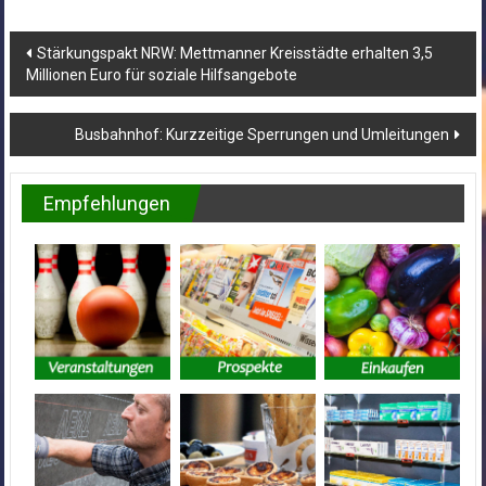
Beitragsnavigation
Stärkungspakt NRW: Mettmanner Kreisstädte erhalten 3,5
Millionen Euro für soziale Hilfsangebote
Busbahnhof: Kurzzeitige Sperrungen und Umleitungen
Empfehlungen