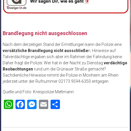
Brandlegung nicht ausgeschlossen
Nach dem derzeitigen Stand der Ermittlungen kann die Polizei eine
vorsätzliche Brandlegung nicht ausschließe
n. Hinweise auf
Tatverdächtige ergaben sich aber im Rahmen der Fahndung keine.
Daher fragt die Polizei: Wer hat in der Nacht zu Dienstag
verdächtige
Beobachtungen
rund um die Grünauer Straße gemacht?
Sachdienliche Hinweise nimmt die Polizei in Monheim am Rhein
jederzeit unter der Rufnummer 02173 9594-6350 entgegen.
Quelle und Foto: Kreispolizei Mettmann
WhatsApp
Facebook
Messenger
Email
Teilen