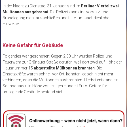
In der Nacht zu Dienstag, 31. Januar, sind im
Berliner Viertel zwei
Mülltonnen ausgebrann
t. Die Polizei kann eine vorsätzliche
Brandlegung nicht ausschließen und bittet um sachdienliche
Hinweise.
Keine Gefahr für Gebäude
Folgendes war geschehen: Gegen 2.30 Uhr wurden Polizei und
Feuerwehr zur Grünauer Straße gerufen, weil dort zwei auf Höhe der
Hausnummer 15
abgestellte Mülltonnen brannten
. Die
Einsatzkräfte waren schnell vor Ort, konnten jedoch nicht mehr
verhindern, dass die Mülltonnen ausbrannten. Hierbei entstand ein
Sachschaden in Höhe von einigen Hundert Euro. Gefahr für
umliegende Gebäude bestand nicht.