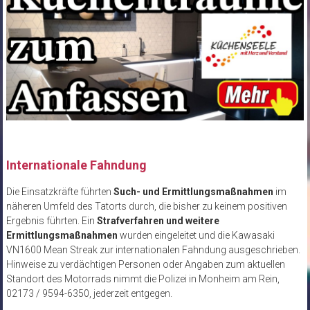
Internationale Fahndung
Die Einsatzkräfte führten
Such- und Ermittlungsmaßnahmen
im
näheren Umfeld des Tatorts durch, die bisher zu keinem positiven
Ergebnis führten. Ein
Strafverfahren und weitere
Ermittlungsmaßnahmen
wurden eingeleitet und die Kawasaki
VN1600 Mean Streak zur internationalen Fahndung ausgeschrieben.
Hinweise zu verdächtigen Personen oder Angaben zum aktuellen
Standort des Motorrads nimmt die Polizei in Monheim am Rein,
02173 / 9594-6350, jederzeit entgegen.