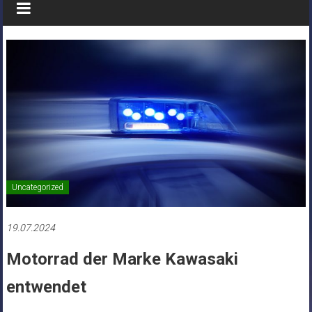
Uncategorized
19.07.2024
Motorrad der Marke Kawasaki
entwendet