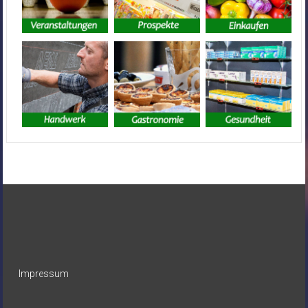
Impressum