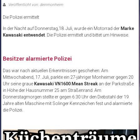
Veröffentlicht von: deinmonheim
Die Polizei ermittelt
In der Nacht auf Donnerstag,18. Juli, wurde ein Motorrad der
Marke
Kawasaki entwendet
. Die Polizei ermittelt und bittet um Hinweise.
Besitzer alarmierte Polizei
Das war nach aktuellen Erkenntnissen geschehen: Am
Mittwochabend, 17. Juli, parkte ein 27-jähriger Monheimer gegen 20
Uhr seine graue
Kawasaki VN1600 Mean Streak
an der Parkstraße
in Höhe der Hausnummer 25 am Straßenrand. Am
Donnerstagmorgen stellte er gegen 6:30 Uhr den Diebstahl der 19
Jahre alten Maschine mit Solinger Kennzeichen fest und alarmierte
die Polizei.