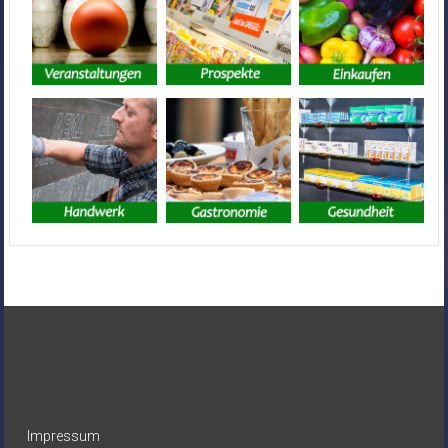
Impressum