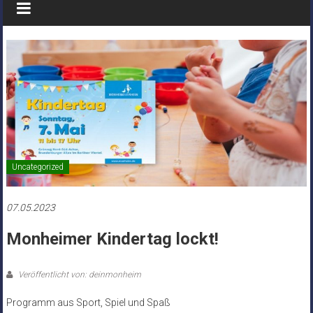
Uncategorized
07.05.2023
Monheimer Kindertag lockt!
Veröffentlicht von: deinmonheim
Programm aus Sport, Spiel und Spaß