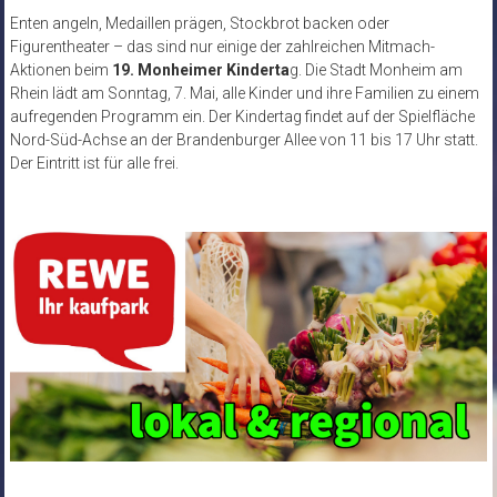
Enten angeln, Medaillen prägen, Stockbrot backen oder
Figurentheater – das sind nur einige der zahlreichen Mitmach-
Aktionen beim
19. Monheimer Kinderta
g. Die Stadt Monheim am
Rhein lädt am Sonntag, 7. Mai, alle Kinder und ihre Familien zu einem
aufregenden Programm ein. Der Kindertag findet auf der Spielfläche
Nord-Süd-Achse an der Brandenburger Allee von 11 bis 17 Uhr statt.
Der Eintritt ist für alle frei.