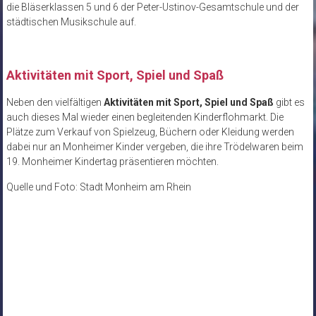
die Bläserklassen 5 und 6 der Peter-Ustinov-Gesamtschule und der
städtischen Musikschule auf.
Aktivitäten mit Sport, Spiel und Spaß
Neben den vielfältigen
Aktivitäten mit Sport, Spiel und Spaß
gibt es
auch dieses Mal wieder einen begleitenden Kinderflohmarkt. Die
Plätze zum Verkauf von Spielzeug, Büchern oder Kleidung werden
dabei nur an Monheimer Kinder vergeben, die ihre Trödelwaren beim
19. Monheimer Kindertag präsentieren möchten.
Quelle und Foto: Stadt Monheim am Rhein