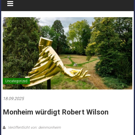
Uncategorized
18.09.2025
Monheim würdigt Robert Wilson
Veröffentlicht von: deinmonheim