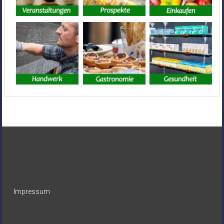
Impressum