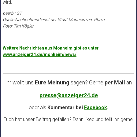
wird.
bearb.: GT
Quelle Nachrichtendienst der Stadt Monheim am Rhein
Foto: Tim Kögler
Weitere Nachrichten aus Monheim gibt es unter
www.anzeiger24.de/monheim/news/
Ihr wollt uns
Eure Meinung
sagen? Gerne
per Mail
an
presse@anzeiger24.de
oder als
Kommentar bei
Facebook
.
Euch hat unser Beitrag gefallen? Dann liked und teilt ihn gerne.