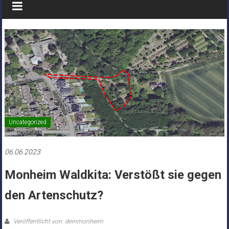
Uncategorized
06.06.2023
Monheim Waldkita: Verstößt sie gegen
den Artenschutz?
Veröffentlicht von: deinmonheim