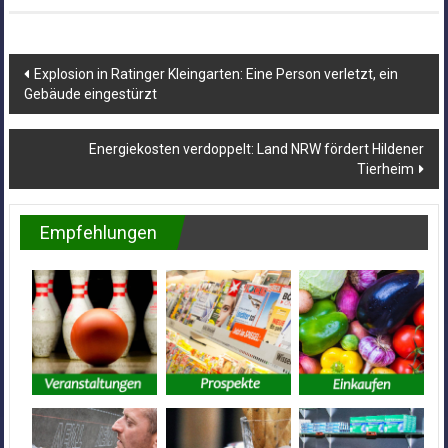
Beitragsnavigation
Explosion in Ratinger Kleingarten: Eine Person verletzt, ein
Gebäude eingestürzt
Energiekosten verdoppelt: Land NRW fördert Hildener
Tierheim
Empfehlungen