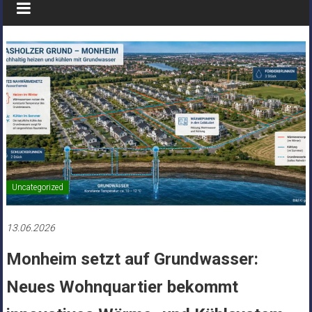
Uncategorized
13.06.2026
Monheim setzt auf Grundwasser:
Neues Wohnquartier bekommt