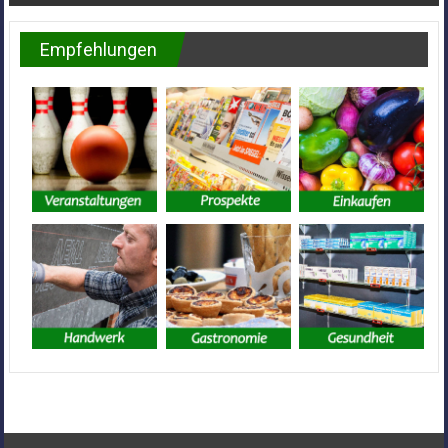
Empfehlungen