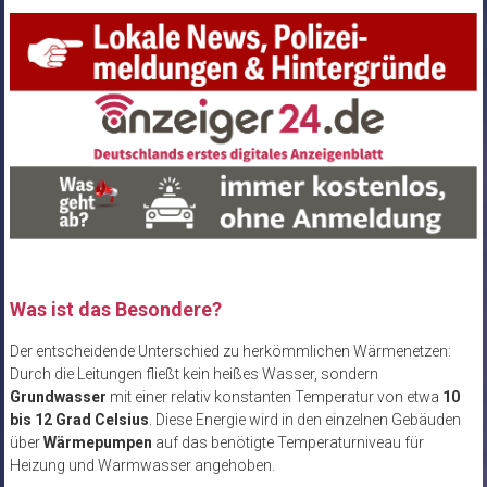
Was ist das Besondere?
Der entscheidende Unterschied zu herkömmlichen Wärmenetzen:
Durch die Leitungen fließt kein heißes Wasser, sondern
Grundwasser
mit einer relativ konstanten Temperatur von etwa
10
bis 12 Grad Celsius
. Diese Energie wird in den einzelnen Gebäuden
über
Wärmepumpen
auf das benötigte Temperaturniveau für
Heizung und Warmwasser angehoben.