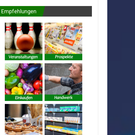
Empfehlungen