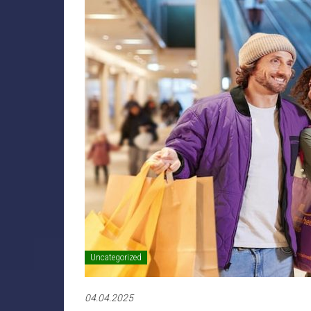
Uncategorized
04.04.2025