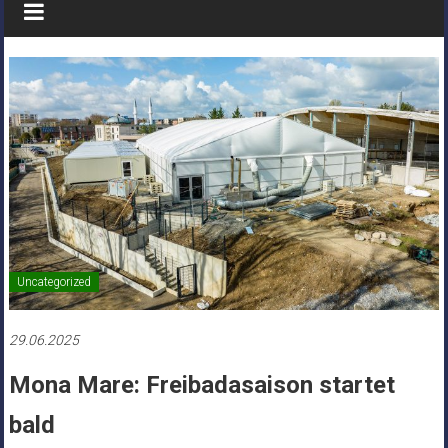
Uncategorized
29.06.2025
Mona Mare: Freibadasaison startet
bald