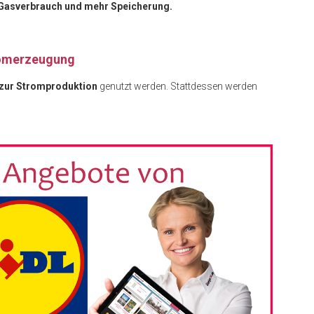
Gasverbrauch und mehr Speicherung.
romerzeugung
 zur Stromproduktion
genutzt werden. Stattdessen werden