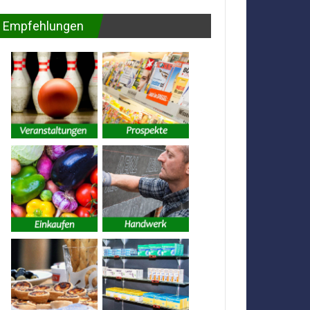
Empfehlungen