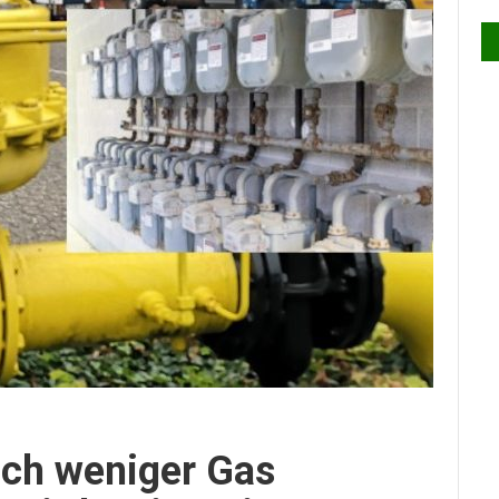
och weniger Gas