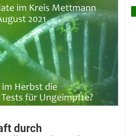
aft durch