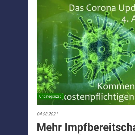
Uncategorized
04.08.2021
Mehr Impfbereitsch