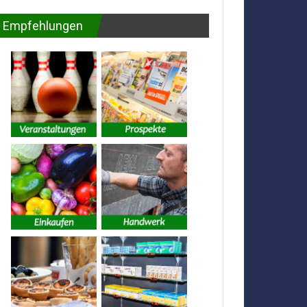
Empfehlungen