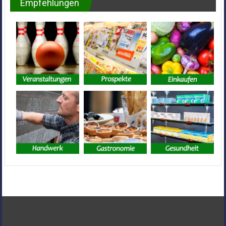
Empfehlungen