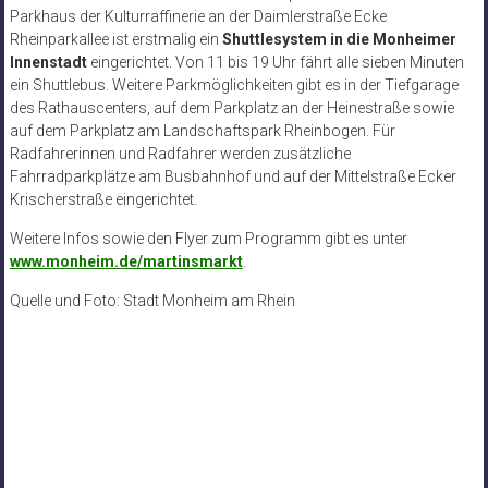
Parkhaus der Kulturraffinerie an der Daimlerstraße Ecke
Rheinparkallee ist erstmalig ein
Shuttlesystem in die Monheimer
Innenstadt
eingerichtet. Von 11 bis 19 Uhr fährt alle sieben Minuten
ein Shuttlebus. Weitere Parkmöglichkeiten gibt es in der Tiefgarage
des Rathauscenters, auf dem Parkplatz an der Heinestraße sowie
auf dem Parkplatz am Landschaftspark Rheinbogen. Für
Radfahrerinnen und Radfahrer werden zusätzliche
Fahrradparkplätze am Busbahnhof und auf der Mittelstraße Ecker
Krischerstraße eingerichtet.
Weitere Infos sowie den Flyer zum Programm gibt es unter
www.monheim.de/martinsmarkt
.
Quelle und Foto: Stadt Monheim am Rhein