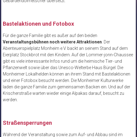
Gebärdendolmetscher übersetzt.
Bastelaktionen und Fotobox
Für die ganze Familie gibt es außer auf den beiden
Veranstaltungsbühnen noch weitere Attraktionen
. Der
Abenteuerspielplatz Monheim e.V. backt an seinem Stand auf dem
Eierplatz Stockbrot mit den Kindern. Auf der Lommer-jonn-Chaussee
gibt es viele interessante Infos rund um die heimische Tier- und
Pflanzenwelt sowie über das Unesco-Welterbe Haus Bürgel. Die
Monheimer Lokalhelden können an ihrem Stand mit Bastelaktionen
und einer Fotobox besucht werden. Die Monheimer Kulturwerke
laden die ganze Familie zum gemeinsamen Backen ein. Und auf der
Krischerstraße warten wieder einige Alpakas darauf, besucht zu
werden.
Straßensperrungen
Während der Veranstaltung sowie zum Auf- und Abbau sind im