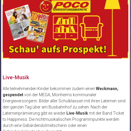
Live-Musik
Alle teilnehmenden Kinder bekommen zudem einen
Weckmann,
gespendet
von der MEGA, Monheims kommunaler
Energieversorgerin. Bilder aller Schulklassen mit ihren Laternen sind
den ganzen Tag über am Busbahnhof zu sehen. Nach der
Laternenprämierung gibt es wieder
Live-Musik
mit der Band Ticket
to Happiness. Die nichtmusikalischen Programmpunkte werden
durch eine Gebärdendolmetscherin oder einen