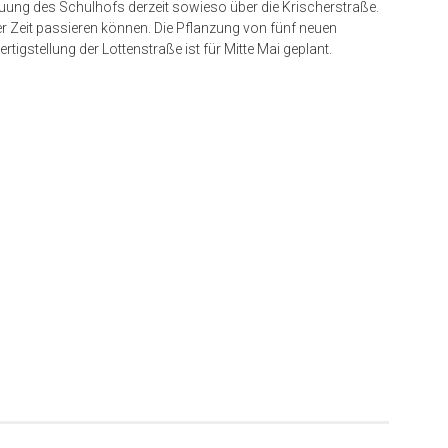
auung des Schulhofs derzeit sowieso über die Krischerstraße.
r Zeit passieren können. Die Pflanzung von fünf neuen
ertigstellung der Lottenstraße ist für Mitte Mai geplant.