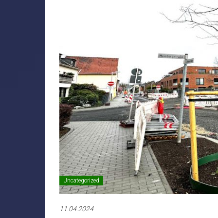
Uncategorized
11.04.2024