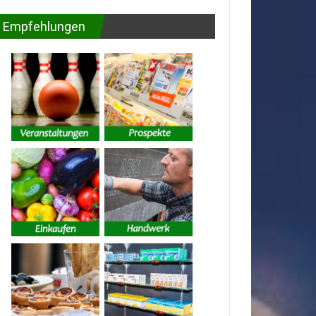
Empfehlungen