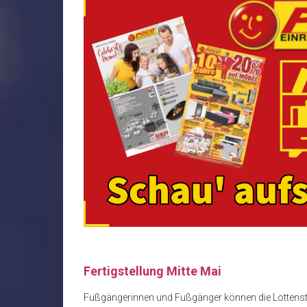
Fertigstellung Mitte Mai
Fußgängerinnen und Fußgänger können die Lottenstra