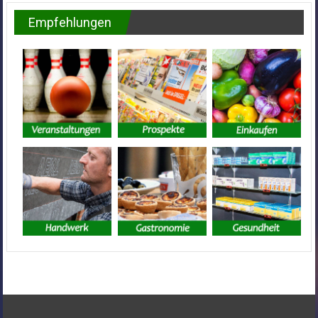
Empfehlungen