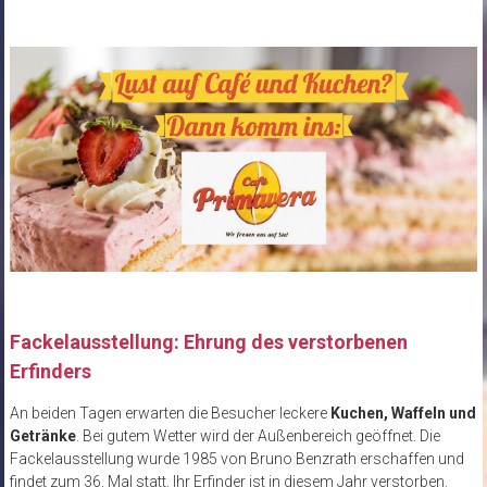
Fackelausstellung: Ehrung des verstorbenen
Erfinders
An beiden Tagen erwarten die Besucher leckere
Kuchen, Waffeln und
Getränke
. Bei gutem Wetter wird der Außenbereich geöffnet. Die
Fackelausstellung wurde 1985 von Bruno Benzrath erschaffen und
findet zum 36. Mal statt. Ihr Erfinder ist in diesem Jahr verstorben.