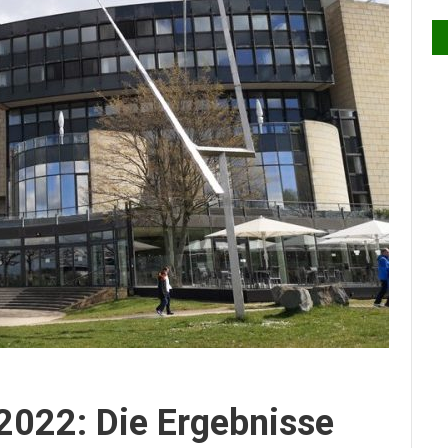
022: Die Ergebnisse