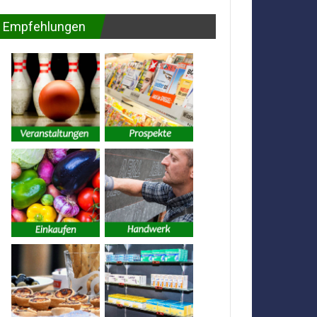
Empfehlungen