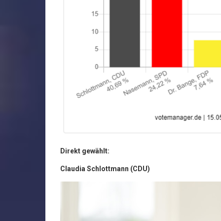
Direkt gewählt:
Claudia Schlottmann (CDU)