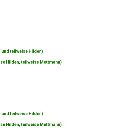
und teilweise Hilden)
ise Hilden, teilweise Mettmann)
und teilweise Hilden)
ise Hilden, teilweise Mettmann)