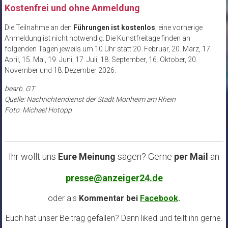
Kostenfrei und ohne Anmeldung
Die Teilnahme an den
Führungen ist kostenlos
, eine vorherige
Anmeldung ist nicht notwendig. Die Kunstfreitage finden an
folgenden Tagen jeweils um 10 Uhr statt:20. Februar, 20. März, 17.
April, 15. Mai, 19. Juni, 17. Juli, 18. September, 16. Oktober, 20.
November und 18. Dezember 2026.
bearb. GT
Quelle: Nachrichtendienst der Stadt Monheim am Rhein
Foto: Michael Hotopp
Ihr wollt uns
Eure Meinung
sagen? Gerne
per Mail
an
presse@anzeiger24.de
oder als
Kommentar bei
Facebook
.
Euch hat unser Beitrag gefallen? Dann liked und teilt ihn gerne.