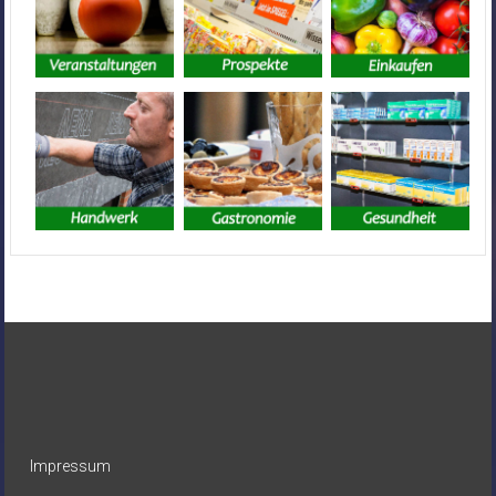
Impressum