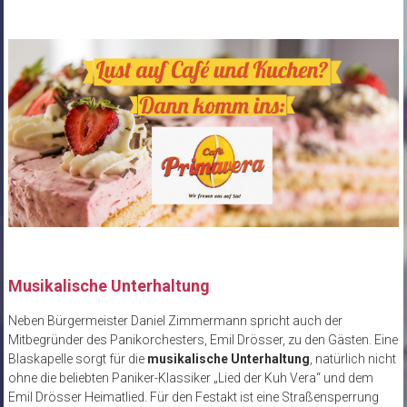
Musikalische Unterhaltung
Neben Bürgermeister Daniel Zimmermann spricht auch der
Mitbegründer des Panikorchesters, Emil Drösser, zu den Gästen. Eine
Blaskapelle sorgt für die
musikalische Unterhaltung
, natürlich nicht
ohne die beliebten Paniker-Klassiker „Lied der Kuh Vera“ und dem
Emil Drösser Heimatlied. Für den Festakt ist eine Straßensperrung