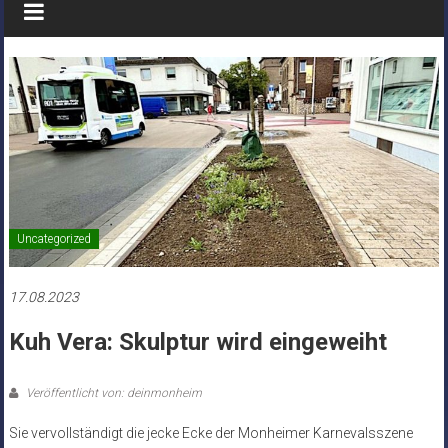
Uncategorized
17.08.2023
Kuh Vera: Skulptur wird eingeweiht
Veröffentlicht von: deinmonheim
Sie vervollständigt die jecke Ecke der Monheimer Karnevalsszene