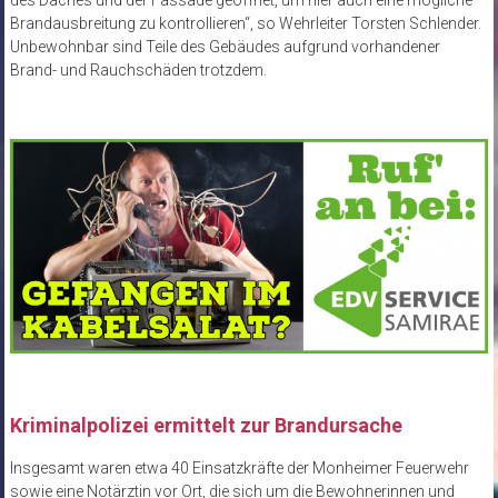
Brandausbreitung zu kontrollieren“, so Wehrleiter Torsten Schlender.
Unbewohnbar sind Teile des Gebäudes aufgrund vorhandener
Brand- und Rauchschäden trotzdem.
Kriminalpolizei ermittelt zur Brandursache
Insgesamt waren etwa 40 Einsatzkräfte der Monheimer Feuerwehr
sowie eine Notärztin vor Ort, die sich um die Bewohnerinnen und