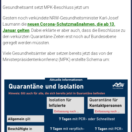
Gesundheitsamt setzt MPK-Beschluss jetzt um
Gestern noch verkündete NRW-Gesundheitsminister Karl-Josef
Laumann die
neuen Corona-Schutzmaßnahmen, die ab 13.
Januar gelten
. Dabei erklärte er aber auch, dass die Beschlüsse zu
den verkürzten Quarantäne-Zeiten erst noch auf Bundesebene
geregelt werden müssten.
Viele Gesundheitsämter aber setzen bereits jetzt das von der
Ministerpräsidentenkonferenz (MPK) erstellte Schema um: