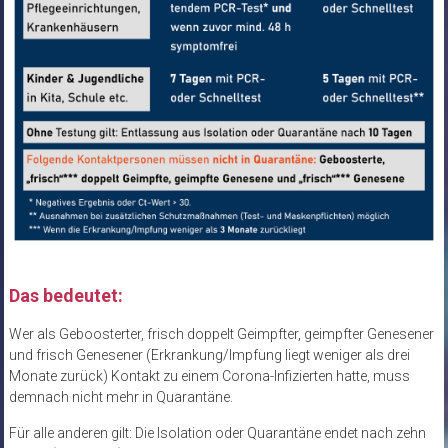
Das bedeutet:
Wer als Geboosterter, frisch doppelt Geimpfter, geimpfter Genesener
und frisch Genesener (Erkrankung/Impfung liegt weniger als drei
Monate zurück) Kontakt zu einem Corona-Infizierten hatte, muss
demnach nicht mehr in Quarantäne.
Für alle anderen gilt: Die Isolation oder Quarantäne endet nach zehn