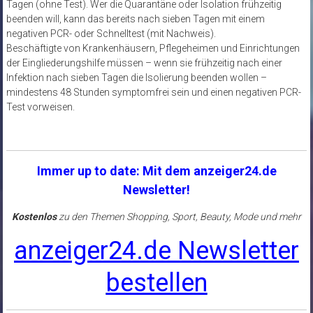
Tagen (ohne Test). Wer die Quarantäne oder Isolation frühzeitig
beenden will, kann das bereits nach sieben Tagen mit einem
negativen PCR- oder Schnelltest (mit Nachweis).
Beschäftigte von Krankenhäusern, Pflegeheimen und Einrichtungen
der Eingliederungshilfe müssen – wenn sie frühzeitig nach einer
Infektion nach sieben Tagen die Isolierung beenden wollen –
mindestens 48 Stunden symptomfrei sein und einen negativen PCR-
Test vorweisen.
Immer up to date: Mit dem anzeiger24.de
Newsletter!
Kostenlos
zu den Themen Shopping, Sport, Beauty, Mode und mehr
anzeiger24.de Newsletter
bestellen