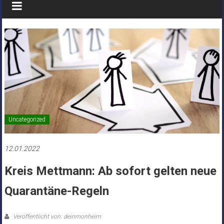
Uncategorized
12.01.2022
Kreis Mettmann: Ab sofort gelten neue
Quarantäne-Regeln
Veröffentlicht von: deinmonheim