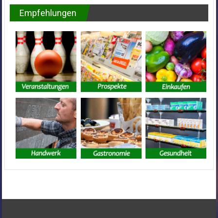
Empfehlungen