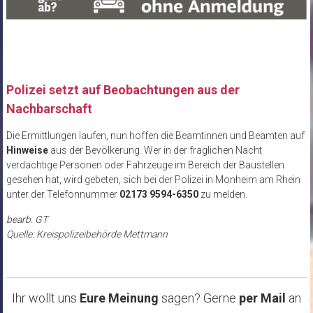
Polizei setzt auf Beobachtungen aus der
Nachbarschaft
Die Ermittlungen laufen, nun hoffen die Beamtinnen und Beamten auf
Hinweise
aus der Bevölkerung. Wer in der fraglichen Nacht
verdächtige Personen oder Fahrzeuge im Bereich der Baustellen
gesehen hat, wird gebeten, sich bei der Polizei in Monheim am Rhein
unter der Telefonnummer
02173 9594-6350
zu melden.
bearb. GT
Quelle: Kreispolizeibehörde Mettmann
Ihr wollt uns
Eure Meinung
sagen? Gerne
per Mail
an