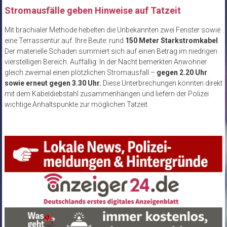
Stromausfälle geben Hinweise auf Tatzeit
Mit brachialer Methode hebelten die Unbekannten zwei Fenster sowie
eine Terrassentür auf. Ihre Beute: rund
150 Meter Starkstromkabel
.
Der materielle Schaden summiert sich auf einen Betrag im niedrigen
vierstelligen Bereich. Auffällig: In der Nacht bemerkten Anwohner
gleich zweimal einen plötzlichen Stromausfall –
gegen 2.20 Uhr
sowie erneut gegen 3.30 Uhr.
Diese Unterbrechungen könnten direkt
mit dem Kabeldiebstahl zusammenhängen und liefern der Polizei
wichtige Anhaltspunkte zur möglichen Tatzeit.