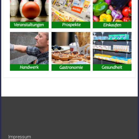
Impressum