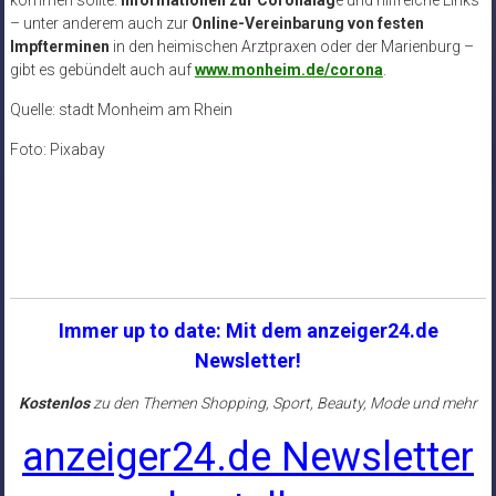
– unter anderem auch zur
Online-Vereinbarung von festen
Impfterminen
in den heimischen Arztpraxen oder der Marienburg –
gibt es gebündelt auch auf
www.monheim.de/corona
.
Quelle: stadt Monheim am Rhein
Foto: Pixabay
Immer up to date: Mit dem anzeiger24.de
Newsletter!
Kostenlos
zu den Themen Shopping, Sport, Beauty, Mode und mehr
anzeiger24.de Newsletter