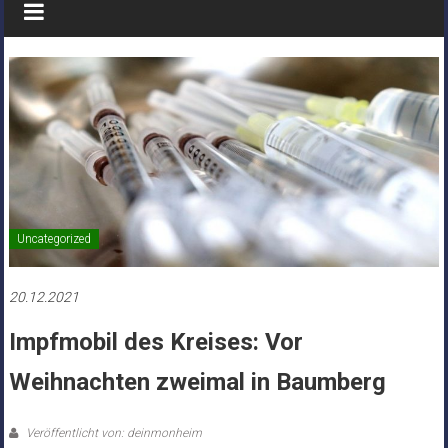
Uncategorized
20.12.2021
Impfmobil des Kreises: Vor
Weihnachten zweimal in Baumberg
Veröffentlicht von: deinmonheim