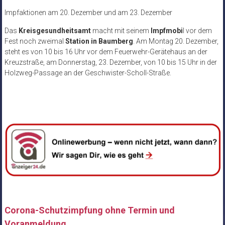
Impfaktionen am 20. Dezember und am 23. Dezember
Das
Kreisgesundheitsamt
macht mit seinem
Impfmobi
l vor dem
Fest noch zweimal
Station in Baumberg
. Am Montag 20. Dezember,
steht es von 10 bis 16 Uhr vor dem Feuerwehr-Gerätehaus an der
Kreuzstraße, am Donnerstag, 23. Dezember, von 10 bis 15 Uhr in der
Holzweg-Passage an der Geschwister-Scholl-Straße.
Corona-Schutzimpfung ohne Termin und
Voranmeldung