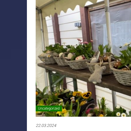
Uncategorized
22.03.2024