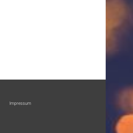
Impressum