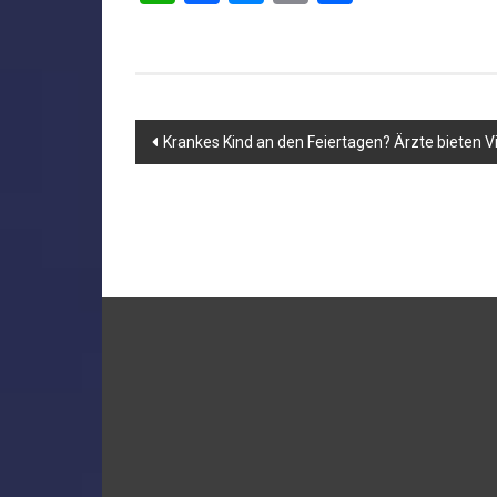
Beitragsnavigation
Krankes Kind an den Feiertagen? Ärzte bieten 