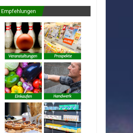
Empfehlungen