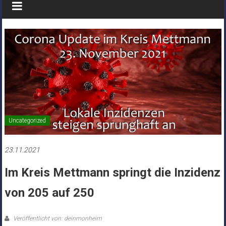
Uncategorized
23.11.2021
Im Kreis Mettmann springt die Inzidenz
von 205 auf 250
Veröffentlicht von: deinmonheim