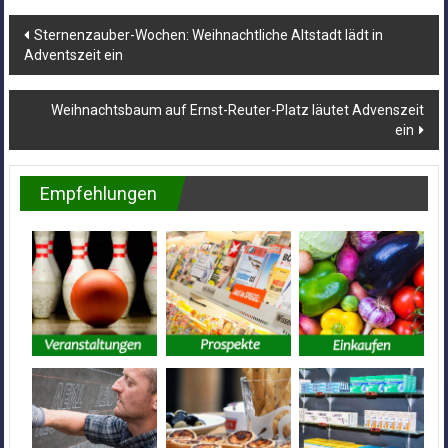
Beitragsnavigation
Sternenzauber-Wochen: Weihnachtliche Altstadt lädt in
Adventszeit ein
Weihnachtsbaum auf Ernst-Reuter-Platz läutet Advenszeit
ein
Empfehlungen