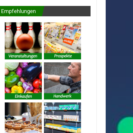
Empfehlungen