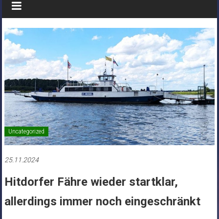
Uncategorized
25.11.2024
Hitdorfer Fähre wieder startklar,
allerdings immer noch eingeschränkt