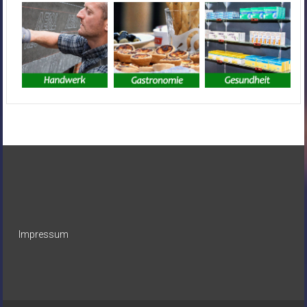
Impressum