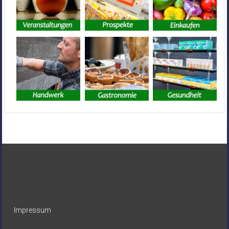
Impressum