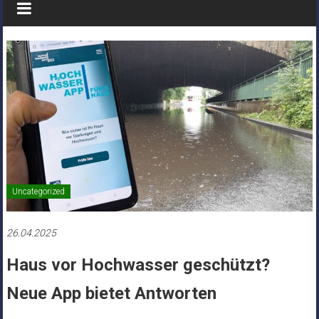
Uncategorized
26.04.2025
Haus vor Hochwasser geschützt?
Neue App bietet Antworten