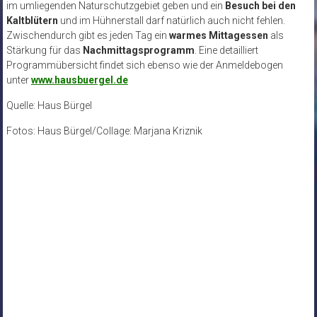
im umliegenden Naturschutzgebiet geben und ein
Besuch bei den
Kaltblütern
und im Hühnerstall darf natürlich auch nicht fehlen.
Zwischendurch gibt es jeden Tag ein
warmes Mittagessen
als
Stärkung für das
Nachmittagsprogramm
. Eine detailliert
Programmübersicht findet sich ebenso wie der Anmeldebogen
unter
www.hausbuergel.de
Quelle: Haus Bürgel
Fotos: Haus Bürgel/Collage: Marjana Kriznik