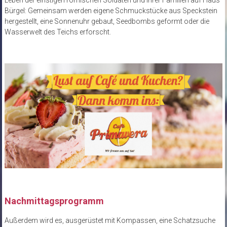
Bürgel: Gemeinsam werden eigene Schmuckstücke aus Speckstein
hergestellt, eine Sonnenuhr gebaut, Seedbombs geformt oder die
Wasserwelt des Teichs erforscht.
Nachmittagsprogramm
Außerdem wird es, ausgerüstet mit Kompassen, eine Schatzsuche