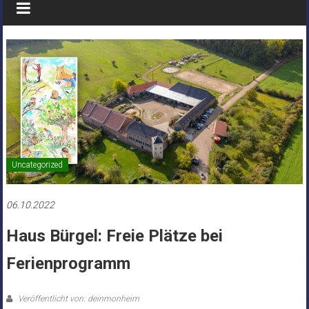
Uncategorized
06.10.2022
Haus Bürgel: Freie Plätze bei
Ferienprogramm
Veröffentlicht von: deinmonheim