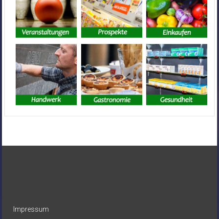
Impressum