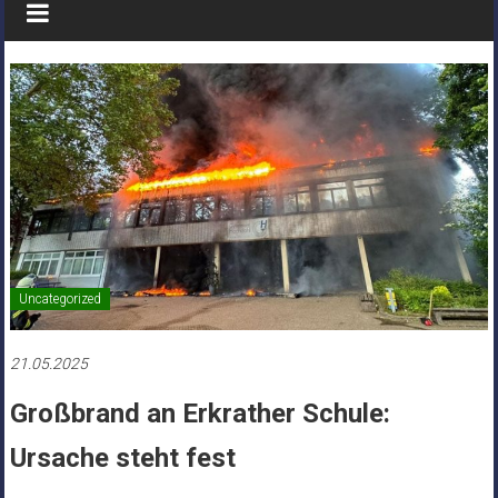
Uncategorized
21.05.2025
Großbrand an Erkrather Schule:
Ursache steht fest