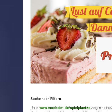
Suche nach Filtern
Unter
www.monheim.de/spielplaetze
zeigen kleine