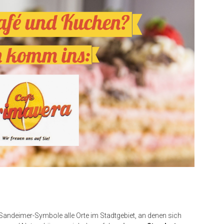
 Sandeimer-Symbole alle Orte im Stadtgebiet, an denen sich