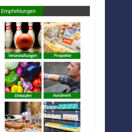
Empfehlungen