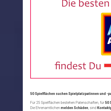
50 Spielflächen suchen Spielplatzpatinnen und -p
Für 25 Spielflächen bestehen Patenschaften, für
50 
Die Ehrenamtlichen
melden Schäden
, sind
Kontakt