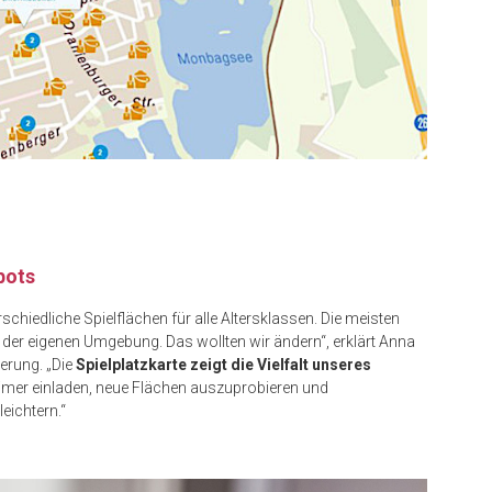
bots
chiedliche Spielflächen für alle Altersklassen. Die meisten
n der eigenen Umgebung. Das wollten wir ändern“, erklärt Anna
erung. „Die
Spielplatzkarte zeigt die Vielfalt unseres
mer einladen, neue Flächen auszuprobieren und
eichtern.“