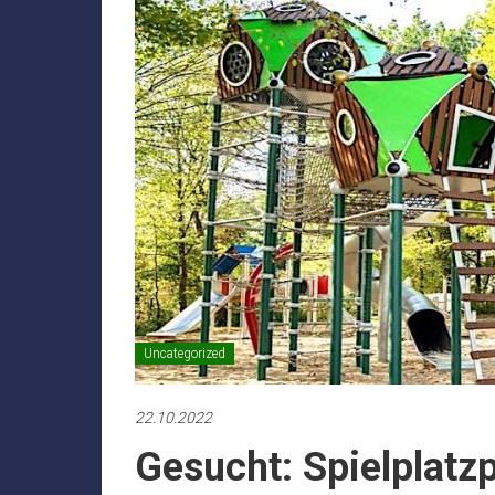
Uncategorized
22.10.2022
Gesucht: Spielplatz