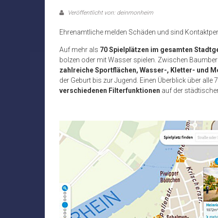
Veröffentlicht von: deinmonheim
Ehrenamtliche melden Schäden und sind Kontaktpe
Auf mehr als
70 Spielplätzen im gesamten Stadtg
bolzen oder mit Wasser spielen. Zwischen Baumberger
zahlreiche Sportflächen, Wasser-, Kletter- und M
der Geburt bis zur Jugend. Einen Überblick über alle 7
verschiedenen Filterfunktionen
auf der städtischen