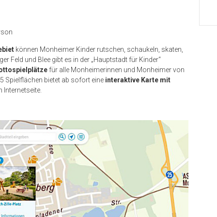
rson
ebiet
können Monheimer Kinder rutschen, schaukeln, skaten,
 Feld und Blee gibt es in der „Hauptstadt für Kinder“
ottospielplätze
für alle Monheimerinnen und Monheimer von
5 Spielflächen bietet ab sofort eine
interaktive Karte mit
 Internetseite.