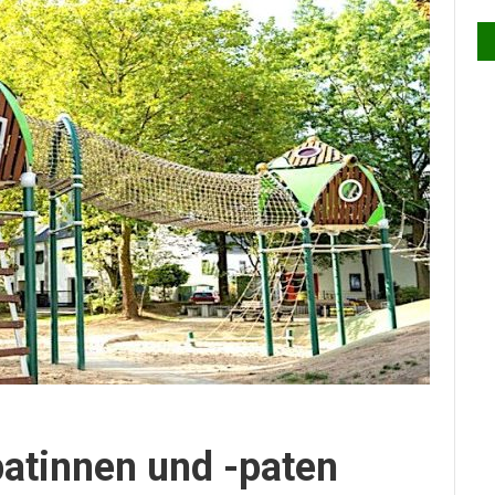
patinnen und -paten