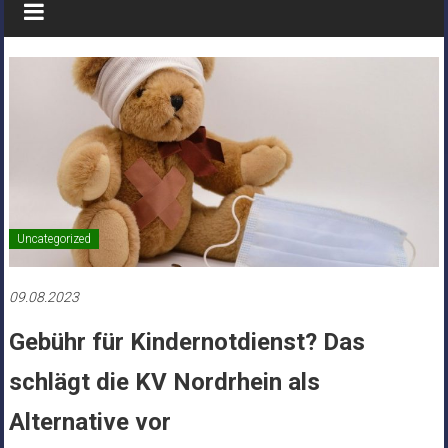
Uncategorized
09.08.2023
Gebühr für Kindernotdienst? Das
schlägt die KV Nordrhein als
Alternative vor