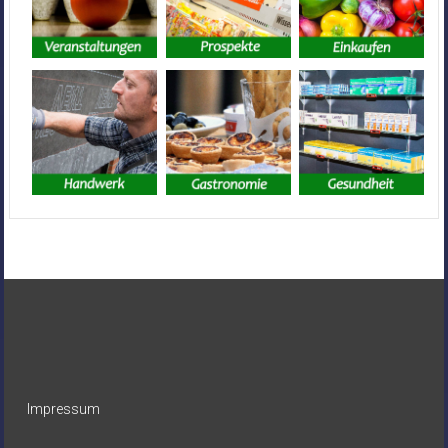
Impressum