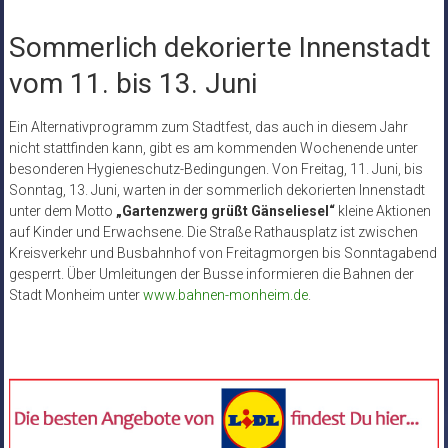
Sommerlich dekorierte Innenstadt
vom 11. bis 13. Juni
Ein Alternativprogramm zum Stadtfest, das auch in diesem Jahr
nicht stattfinden kann, gibt es am kommenden Wochenende unter
besonderen Hygieneschutz-Bedingungen. Von Freitag, 11. Juni, bis
Sonntag, 13. Juni, warten in der sommerlich dekorierten Innenstadt
unter dem Motto
„Gartenzwerg grüßt Gänseliesel“
kleine Aktionen
auf Kinder und Erwachsene. Die Straße Rathausplatz ist zwischen
Kreisverkehr und Busbahnhof von Freitagmorgen bis Sonntagabend
gesperrt. Über Umleitungen der Busse informieren die Bahnen der
Stadt Monheim unter
www.bahnen-monheim.de
.