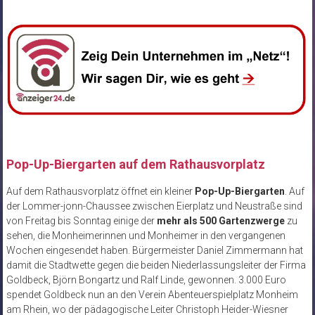
Pop-Up-Biergarten auf dem Rathausvorplatz
Auf dem Rathausvorplatz öffnet ein kleiner
Pop-Up-Biergarten
. Auf
der Lommer-jonn-Chaussee zwischen Eierplatz und Neustraße sind
von Freitag bis Sonntag einige der
mehr als 500 Gartenzwerge
zu
sehen, die Monheimerinnen und Monheimer in den vergangenen
Wochen eingesendet haben. Bürgermeister Daniel Zimmermann hat
damit die Stadtwette gegen die beiden Niederlassungsleiter der Firma
Goldbeck, Björn Bongartz und Ralf Linde, gewonnen. 3.000 Euro
spendet Goldbeck nun an den Verein Abenteuerspielplatz Monheim
am Rhein, wo der pädagogische Leiter Christoph Heider-Wiesner