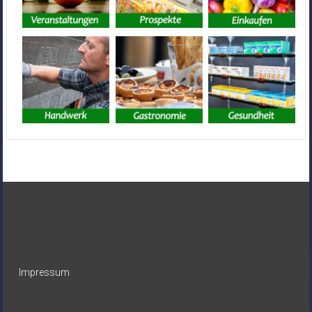
Impressum