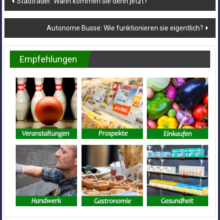
Stadträder: Wann kommen sie denn jetzt?
Autonome Busse: Wie funktionieren sie eigentlich?
Empfehlungen