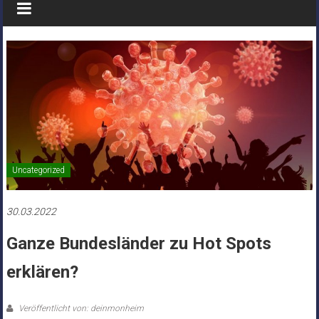
Uncategorized
30.03.2022
Ganze Bundesländer zu Hot Spots
erklären?
Veröffentlicht von: deinmonheim