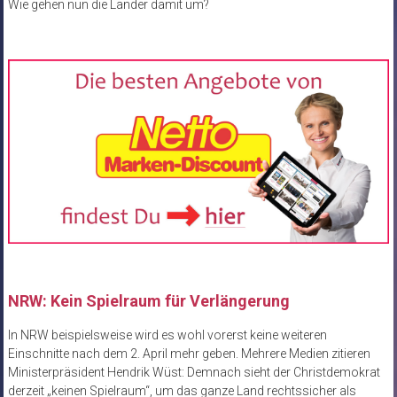
Wie gehen nun die Länder damit um?
NRW: Kein Spielraum für Verlängerung
In NRW beispielsweise wird es wohl vorerst keine weiteren
Einschnitte nach dem 2. April mehr geben. Mehrere Medien zitieren
Ministerpräsident Hendrik Wüst: Demnach sieht der Christdemokrat
derzeit „keinen Spielraum“, um das ganze Land rechtssicher als