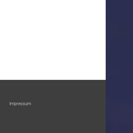
Impressum