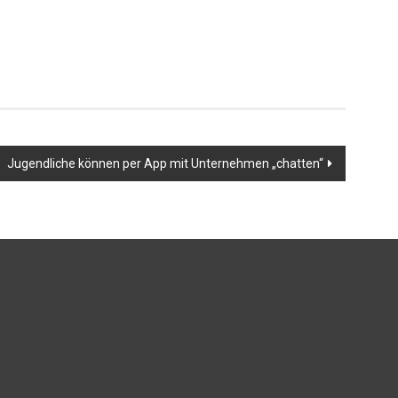
Jugendliche können per App mit Unternehmen „chatten“