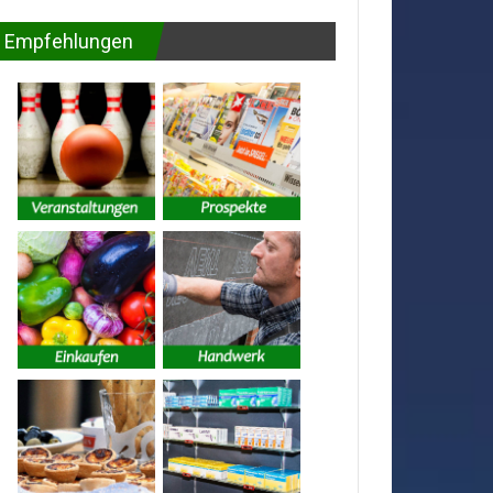
Empfehlungen