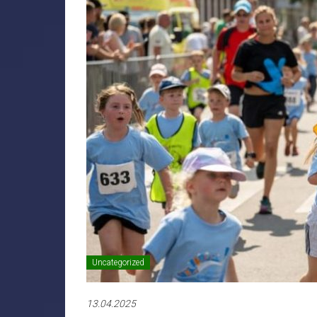
Uncategorized
13.04.2025