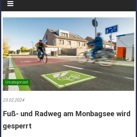
Uncategorized
23.02.2024
Fuß- und Radweg am Monbagsee wird
gesperrt