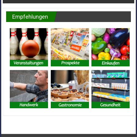
Empfehlungen