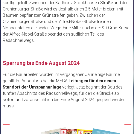
künftig geteilt. Zwischen der Karlheinz-Stockhausen-Straße und der
Oranienburger Straße wird es deshalb einen 2,5 Meter breiten, mit
Bäumen bepflanzten Grünstreifen geben. Zwischen der
Oranienburger Straße und der Alfred-Nobel-Straße trennen
Noppenplatten die beiden Wege. Eine Mittelinsel in der 90-Grad-Kurve
der Alfred-Nobel-Straße beendet den südlichen Teil des
Radschnellwegs.
Sperrung bis Ende August 2024
Für die Bauarbeiten wurden im vergangenen Jahr einige Bäume
gefällt. Im Anschluss hat die MEGA
Leitungen für den neuen
Standort der Umspannanlage
verlegt. Jetzt beginnt der Bau des
fünften Abschnitts des Radschnellwegs, für den die Strecke ab
sofort und voraussichtlich bis Ende August 2024 gesperrt werden
muss.