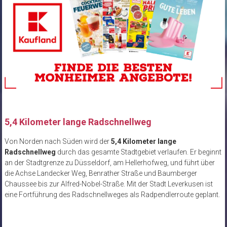
5,4 Kilometer lange Radschnellweg
Von Norden nach Süden wird der
5,4 Kilometer lange
Radschnellweg
durch das gesamte Stadtgebiet verlaufen. Er beginnt
an der Stadtgrenze zu Düsseldorf, am Hellerhofweg, und führt über
die Achse Landecker Weg, Benrather Straße und Baumberger
Chaussee bis zur Alfred-Nobel-Straße. Mit der Stadt Leverkusen ist
eine Fortführung des Radschnellweges als Radpendlerroute geplant.