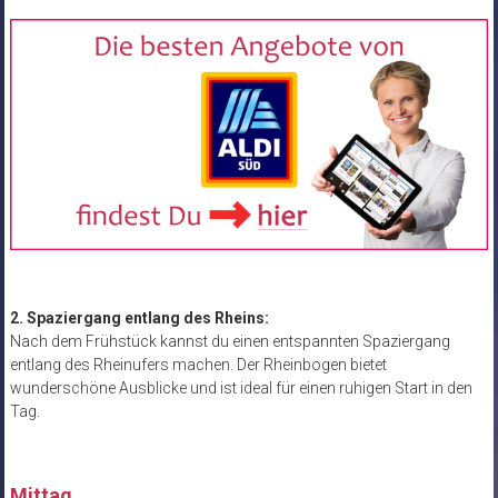
2. Spaziergang entlang des Rheins:
Nach dem Frühstück kannst du einen entspannten Spaziergang
entlang des Rheinufers machen. Der Rheinbogen bietet
wunderschöne Ausblicke und ist ideal für einen ruhigen Start in den
Tag.
Mittag