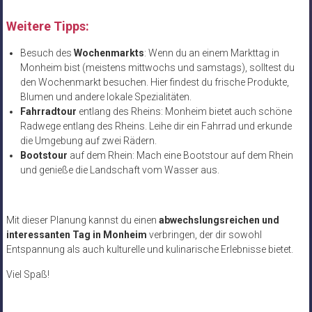
Weitere Tipps:
Besuch des
Wochenmarkts
: Wenn du an einem Markttag in
Monheim bist (meistens mittwochs und samstags), solltest du
den Wochenmarkt besuchen. Hier findest du frische Produkte,
Blumen und andere lokale Spezialitäten.
Fahrradtour
entlang des Rheins: Monheim bietet auch schöne
Radwege entlang des Rheins. Leihe dir ein Fahrrad und erkunde
die Umgebung auf zwei Rädern.
Bootstour
auf dem Rhein: Mach eine Bootstour auf dem Rhein
und genieße die Landschaft vom Wasser aus.
Mit dieser Planung kannst du einen
abwechslungsreichen und
interessanten Tag in Monheim
verbringen, der dir sowohl
Entspannung als auch kulturelle und kulinarische Erlebnisse bietet.
Viel Spaß!