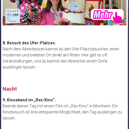
8. Besuch des Ufer-Platzes:
Nach dem Abendessen kannst du den Ufer-Platz besuchen, einen
modernen und belebten Ort direkt am Rhein. Hier gibt es oft
Veranstaltungen, und du kannst den Abend bei einem Drink
ausklingen lassen.
Nacht
9. Kinoabend im „Rex-Kino“:
Beende deinen Tag mit einem Film im „Rex-Kino“ in Monheim. Ein
Kinobesuch ist eine entspannte Möglichkeit, den Tag ausklingen zu
lassen.