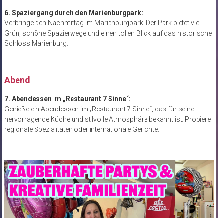
6. Spaziergang durch den Marienburgpark:
Verbringe den Nachmittag im Marienburgpark. Der Park bietet viel
Grün, schöne Spazierwege und einen tollen Blick auf das historische
Schloss Marienburg.
Abend
7. Abendessen im „Restaurant 7 Sinne“:
Genieße ein Abendessen im „Restaurant 7 Sinne“, das für seine
hervorragende Küche und stilvolle Atmosphäre bekannt ist. Probiere
regionale Spezialitäten oder internationale Gerichte.