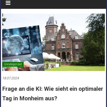
Uncategorized
18.07.2024
Frage an die KI: Wie sieht ein optimaler
Tag in Monheim aus?